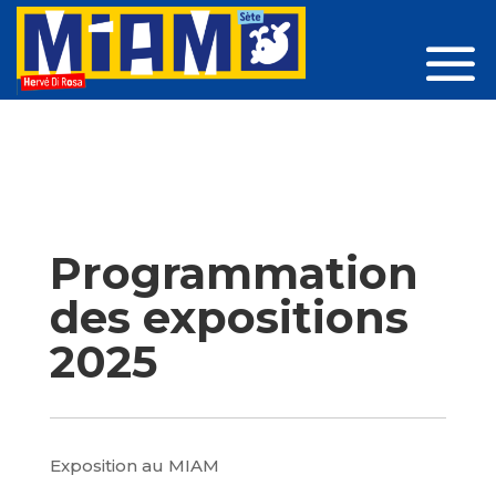
Programmation
des expositions
2025
Exposition au MIAM