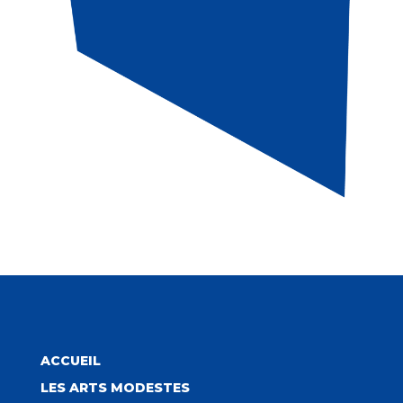
ACCUEIL
LES ARTS MODESTES