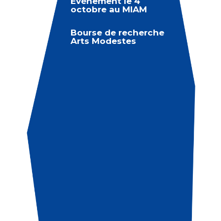
Évènement le 4
octobre au MIAM
Bourse de recherche
Arts Modestes