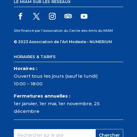
LE MIAM SUR LES RÉSEAUX
Site financé par l’association du Cercle des Amis du MIAM
© 2023 Association de l’Art Modeste •
NUMERIUM
HORAIRES & TARIFS
Horaires :
Ouvert tous les jours (sauf le lundi)
10:00 – 18:00
Fermetures annuelles :
1er janvier, 1er mai, 1er novembre, 25
décembre