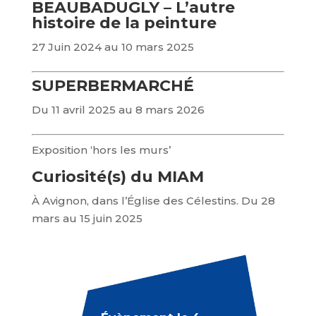
BEAUBADUGLY – L’autre
histoire de la peinture
27 Juin 2024 au 10 mars 2025
SUPERBERMARCHÉ
Du 11 avril 2025 au 8 mars 2026
Exposition ‘hors les murs’
Curiosité(s) du MIAM
À Avignon, dans l’Église des Célestins. Du 28
mars au 15 juin 2025