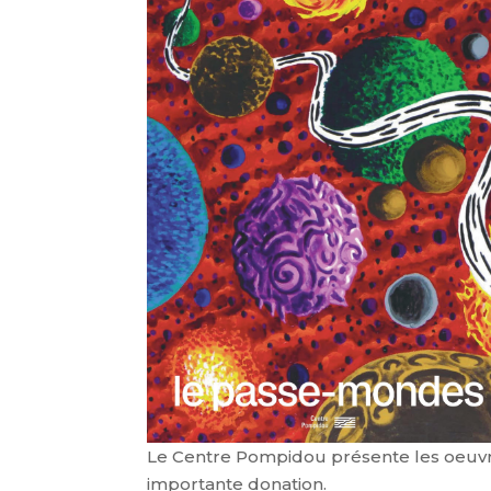
Le Centre Pompidou présente les oeuvres
importante donation.