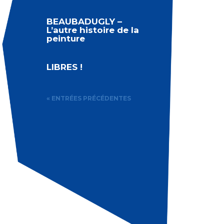
BEAUBADUGLY –
L’autre histoire de la
peinture
LIBRES !
« ENTRÉES PRÉCÉDENTES