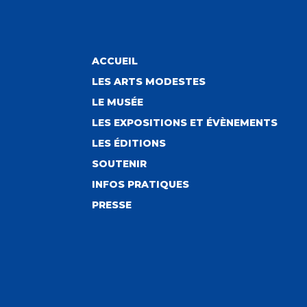
ACCUEIL
LES ARTS MODESTES
LE MUSÉE
LES EXPOSITIONS ET ÉVÈNEMENTS
LES ÉDITIONS
SOUTENIR
INFOS PRATIQUES
PRESSE