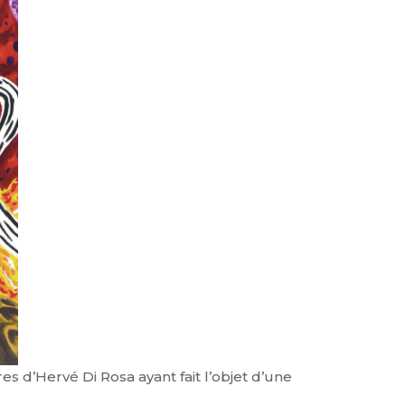
 d’Hervé Di Rosa ayant fait l’objet d’une