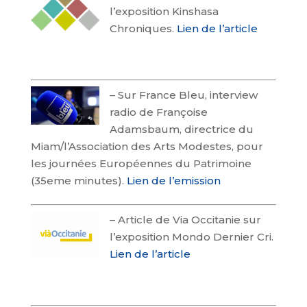
l’exposition Kinshasa
Chroniques.
Lien de l’article
–
Sur France Bleu, interview
radio de Françoise
Adamsbaum, directrice du
Miam/l’Association des Arts Modestes, pour
les journées Européennes du Patrimoine
(35eme minutes).
Lien de l’emission
–
Article de Via Occitanie sur
l’exposition Mondo Dernier Cri.
Lien de l’article