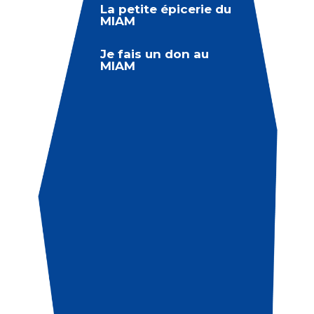
La petite épicerie du
MIAM
Je fais un don au
MIAM