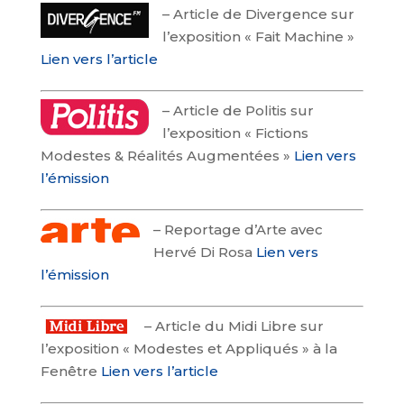
–
Article de Divergence sur
l’exposition « Fait Machine »
Lien vers l’article
–
Article de Politis sur
l’exposition « Fictions
Modestes & Réalités Augmentées »
Lien vers
l’émission
–
Reportage d’Arte avec
Hervé Di Rosa
Lien vers
l’émission
–
Article du Midi Libre sur
l’exposition « Modestes et Appliqués » à la
Fenêtre
Lien vers l’article