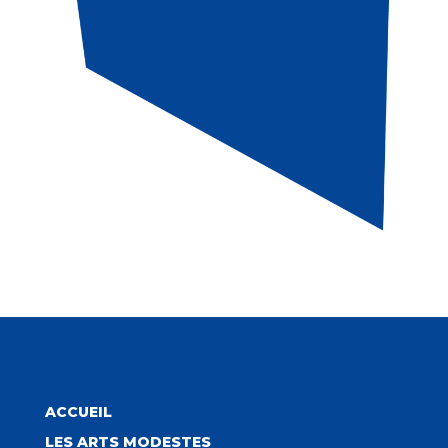
ACCUEIL
LES ARTS MODESTES