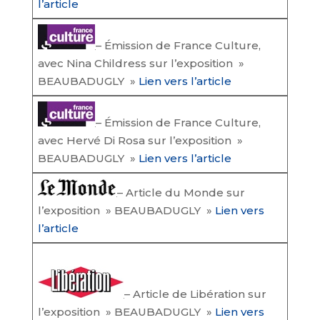
l’article
– Émission de France Culture,
avec Nina Childress sur l’exposition »
BEAUBADUGLY »
Lien vers
l’article
– Émission de France Culture,
avec Hervé Di Rosa sur l’exposition »
BEAUBADUGLY »
Lien vers
l’article
– Article du Monde sur
l’exposition » BEAUBADUGLY »
Lien vers
l’article
– Article de Libération sur
l’exposition » BEAUBADUGLY »
Lien vers