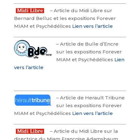
–
Article du Midi Libre sur
Bernard Belluc et les expositions Forever
MIAM et Psychédélices
Lien vers l’article
–
Article de Bulle d’Encre
sur les expositions Forever
MIAM et Psychédélices
Lien
vers l’article
–
Article de Herault Tribune
sur les expositions Forever
MIAM et Psychédélices
Lien vers l’article
–
Article du Midi Libre sur la
directrice du Miam Françoise Adamsbaum