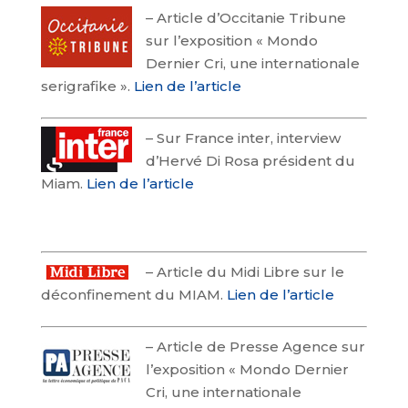
–
Article d’Occitanie Tribune
sur l’exposition « Mondo
Dernier Cri, une internationale
serigrafike ».
Lien de l’article
–
Sur France inter, interview
d’Hervé Di Rosa président du
Miam.
Lien de l’article
–
Article du Midi Libre sur le
déconfinement du MIAM.
Lien de l’article
–
Article de Presse Agence sur
l’exposition « Mondo Dernier
Cri, une internationale