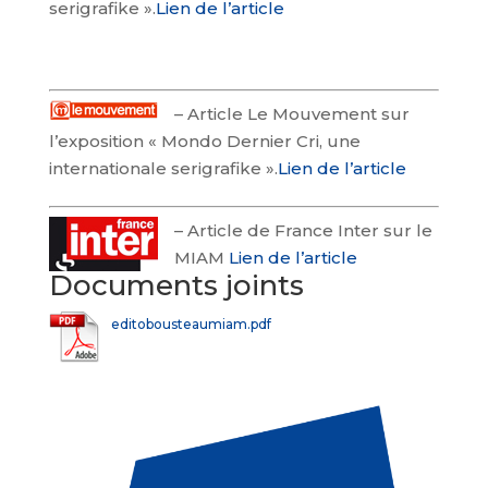
serigrafike ».
Lien de l’article
–
Article Le Mouvement sur
l’exposition « Mondo Dernier Cri, une
internationale serigrafike ».
Lien de l’article
–
Article de France Inter sur le
MIAM
Lien de l’article
Documents joints
editobousteaumiam.pdf