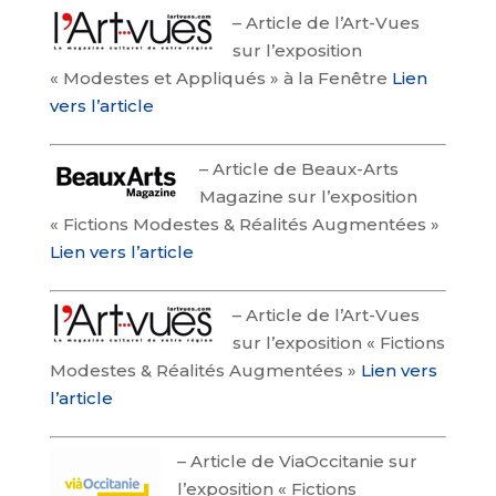
–
Article de l’Art-Vues
sur l’exposition
« Modestes et Appliqués » à la Fenêtre
Lien
vers l’article
–
Article de Beaux-Arts
Magazine sur l’exposition
« Fictions Modestes & Réalités Augmentées »
Lien vers l’article
–
Article de l’Art-Vues
sur l’exposition « Fictions
Modestes & Réalités Augmentées »
Lien vers
l’article
–
Article de ViaOccitanie sur
l’exposition « Fictions