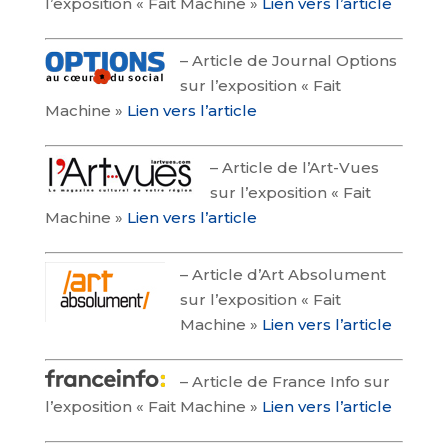
l’exposition « Fait Machine »
Lien vers l’article
–
Article de Journal Options
sur l’exposition « Fait
Machine »
Lien vers l’article
–
Article de l’Art-Vues
sur l’exposition « Fait
Machine »
Lien vers l’article
–
Article d’Art Absolument
sur l’exposition « Fait
Machine »
Lien vers l’article
–
Article de France Info sur
l’exposition « Fait Machine »
Lien vers l’article