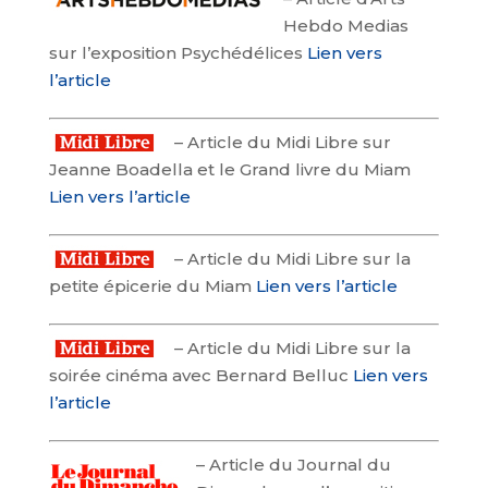
Hebdo Medias
sur l’exposition Psychédélices
Lien vers
l’article
–
Article du Midi Libre sur
Jeanne Boadella et le Grand livre du Miam
Lien vers l’article
–
Article du Midi Libre sur la
petite épicerie du Miam
Lien vers l’article
–
Article du Midi Libre sur la
soirée cinéma avec Bernard Belluc
Lien vers
l’article
–
Article du Journal du