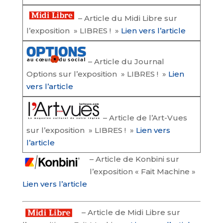
– Article du Midi Libre sur
l’exposition » LIBRES ! »
Lien vers l’article
– Article du Journal
Options sur l’exposition » LIBRES ! »
Lien
vers l’article
– Article de l’Art-Vues
sur l’exposition » LIBRES ! »
Lien vers
l’article
–
Article de Konbini sur
l’exposition « Fait Machine »
Lien vers l’article
–
Article de Midi Libre sur