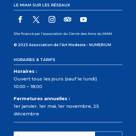
LE MIAM SUR LES RÉSEAUX
Site financé par l’association du Cercle des Amis du MIAM
© 2023 Association de l’Art Modeste •
NUMERIUM
HORAIRES & TARIFS
Horaires :
Ouvert tous les jours (sauf le lundi)
10:00 – 18:00
Fermetures annuelles :
1er janvier, 1er mai, 1er novembre, 25
décembre