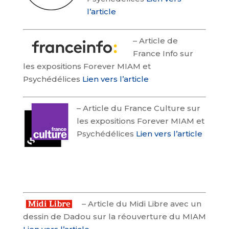
l’article
–
Article de
France Info sur
les expositions Forever MIAM et
Psychédélices
Lien vers l’article
–
Article du France Culture sur
les expositions Forever MIAM et
Psychédélices
Lien vers l’article
–
Article du Midi Libre avec un
dessin de Dadou sur la réouverture du MIAM