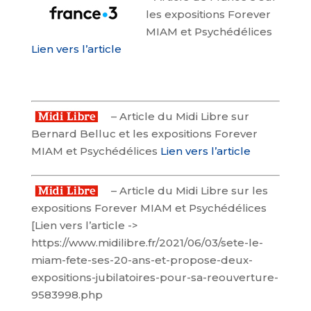
les expositions Forever
MIAM et Psychédélices
Lien vers l’article
–
Article du Midi Libre sur
Bernard Belluc et les expositions Forever
MIAM et Psychédélices
Lien vers l’article
–
Article du Midi Libre sur les
expositions Forever MIAM et Psychédélices
[Lien vers l’article ->
https://www.midilibre.fr/2021/06/03/sete-le-
miam-fete-ses-20-ans-et-propose-deux-
expositions-jubilatoires-pour-sa-reouverture-
9583998.php