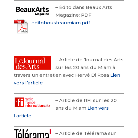
–
Édito dans Beaux Arts
Magazine: PDF
editobousteaumiam.pdf
–
Article de Journal des Arts
sur les 20 ans du Miam à
travers un entretien avec Hervé Di Rosa
Lien
vers l’article
–
Article de RFI sur les 20
ans du Miam
Lien vers
l’article
–
Article de Télérama sur