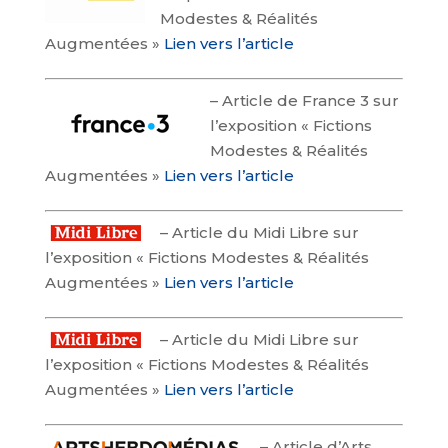
Modestes & Réalités
Augmentées »
Lien vers l’article
–
Article de France 3 sur
l’exposition « Fictions
Modestes & Réalités
Augmentées »
Lien vers l’article
–
Article du Midi Libre sur
l’exposition « Fictions Modestes & Réalités
Augmentées »
Lien vers l’article
–
Article du Midi Libre sur
l’exposition « Fictions Modestes & Réalités
Augmentées »
Lien vers l’article
–
Article d’Arts