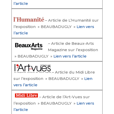
l’article
– Article de L’Humanité sur
l’exposition » BEAUBADUGLY »
Lien vers
l’article
– Article de Beaux-Arts
Magazine sur l’exposition
» BEAUBADUGLY »
Lien vers l’article
– Article du Midi Libre
sur l’exposition » BEAUBADUGLY »
Lien
vers l’
article
– Article de l’Art-Vues sur
l’exposition » BEAUBADUGLY »
Lien vers
l’
article