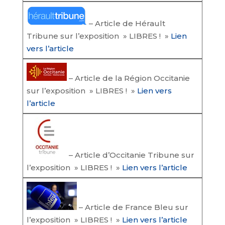
– Article de Hérault
Tribune sur l’exposition » LIBRES ! »
Lien
vers l’article
– Article de la Région Occitanie
sur l’exposition » LIBRES ! »
Lien vers
l’article
– Article d’Occitanie Tribune sur
l’exposition » LIBRES ! »
Lien vers l’article
– Article de France Bleu sur
l’exposition » LIBRES ! »
Lien
vers
l’article