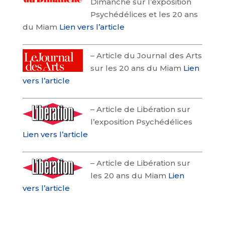
Dimanche sur l’exposition
Psychédélices et les 20 ans
du Miam
Lien vers l’article
–
Article du Journal des Arts
sur les 20 ans du Miam
Lien
vers l’article
–
Article de Libération sur
l’exposition Psychédélices
Lien vers l’article
–
Article de Libération sur
les 20 ans du Miam
Lien
vers l’article