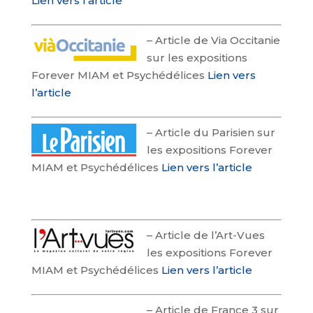
Lien vers l’article
–
Article de Via Occitanie
sur les expositions
Forever MIAM et Psychédélices
Lien vers
l’article
–
Article du Parisien sur
les expositions Forever
MIAM et Psychédélices
Lien vers l’article
–
Article de l’Art-Vues
les expositions Forever
MIAM et Psychédélices
Lien vers l’article
–
Article de France 3 sur