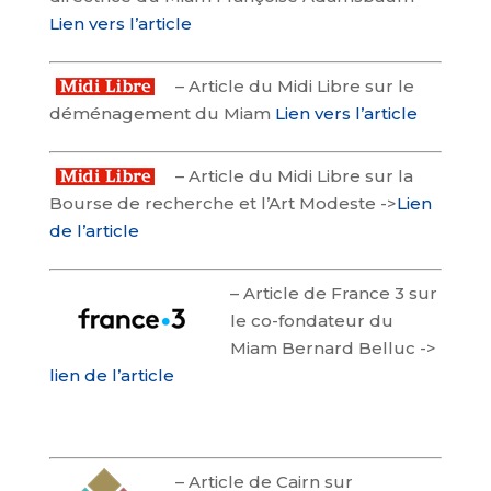
Lien vers l’article
–
Article du Midi Libre sur le
déménagement du Miam
Lien vers l’article
–
Article du Midi Libre sur la
Bourse de recherche et l’Art Modeste ->
Lien
de l’article
–
Article de France 3 sur
le co-fondateur du
Miam Bernard Belluc ->
lien de l’article
–
Article de Cairn sur