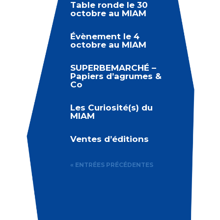
Table ronde le 30
octobre au MIAM
Évènement le 4
octobre au MIAM
SUPERBEMARCHÉ –
Papiers d’agrumes &
Co
Les Curiosité(s) du
MIAM
Ventes d’éditions
« ENTRÉES PRÉCÉDENTES