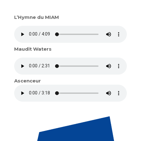
L’Hymne du MIAM
Maudit Waters
Ascenceur