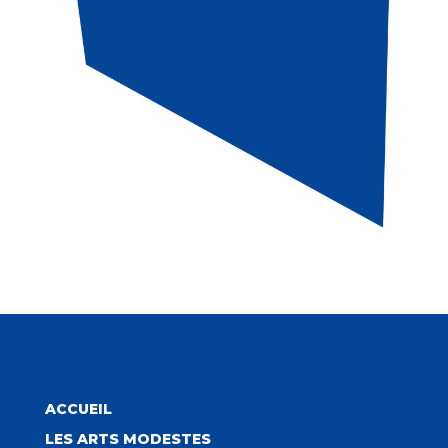
ACCUEIL
LES ARTS MODESTES