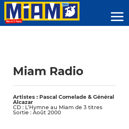
Miam Radio
Artistes : Pascal Comelade & Général
Alcazar
CD : L’Hymne au Miam de 3 titres
Sortie : Août 2000