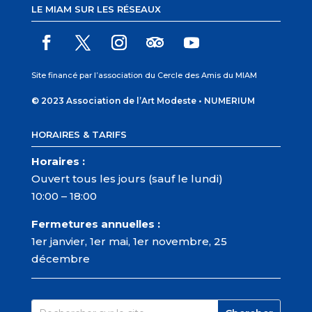
LE MIAM SUR LES RÉSEAUX
Site financé par l’association du Cercle des Amis du MIAM
© 2023 Association de l’Art Modeste •
NUMERIUM
HORAIRES & TARIFS
Horaires :
Ouvert tous les jours (sauf le lundi)
10:00 – 18:00
Fermetures annuelles :
1er janvier, 1er mai, 1er novembre, 25
décembre