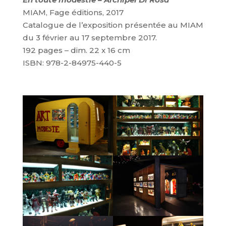
MIAM, Fage éditions, 2017
Catalogue de l’exposition présentée au MIAM
du 3 février au 17 septembre 2017.
192 pages – dim. 22 x 16 cm
ISBN: 978-2-84975-440-5