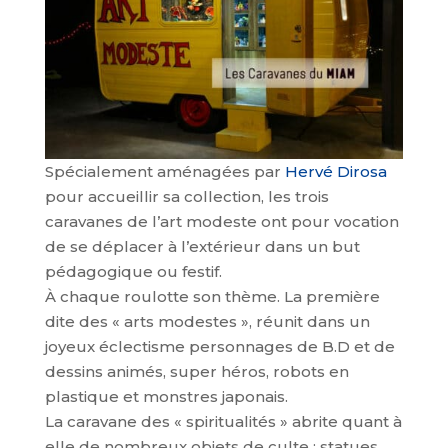
Spécialement aménagées par
Hervé Dirosa
pour accueillir sa collection, les trois
caravanes de l’art modeste ont pour vocation
de se déplacer à l’extérieur dans un but
pédagogique ou festif.
À chaque roulotte son thème. La première
dite des « arts modestes », réunit dans un
joyeux éclectisme personnages de B.D et de
dessins animés, super héros, robots en
plastique et monstres japonais.
La caravane des « spiritualités » abrite quant à
elle de nombreux objets de culte : statues