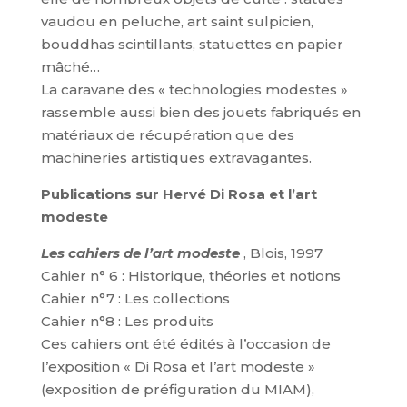
vaudou en peluche, art saint sulpicien,
bouddhas scintillants, statuettes en papier
mâché…
La caravane des « technologies modestes »
rassemble aussi bien des jouets fabriqués en
matériaux de récupération que des
machineries artistiques extravagantes.
Publications sur Hervé Di Rosa et l’art
modeste
Les cahiers de l’art modeste
, Blois, 1997
Cahier n° 6 : Historique, théories et notions
Cahier n°7 : Les collections
Cahier n°8 : Les produits
Ces cahiers ont été édités à l’occasion de
l’exposition « Di Rosa et l’art modeste »
(exposition de préfiguration du MIAM),