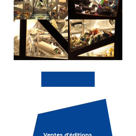
Site internet d’Hervé
Di Rosa
Ventes d’éditions