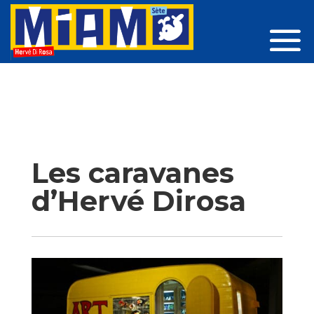
Les caravanes
d’Hervé Dirosa