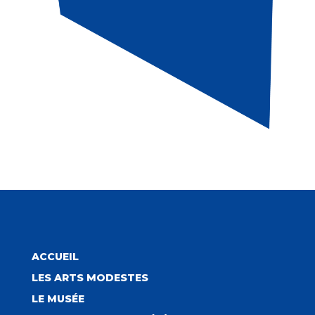
ACCUEIL
LES ARTS MODESTES
LE MUSÉE