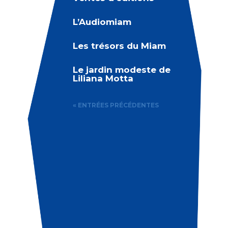
L’Audiomiam
Les trésors du Miam
Le jardin modeste de
Liliana Motta
« ENTRÉES PRÉCÉDENTES