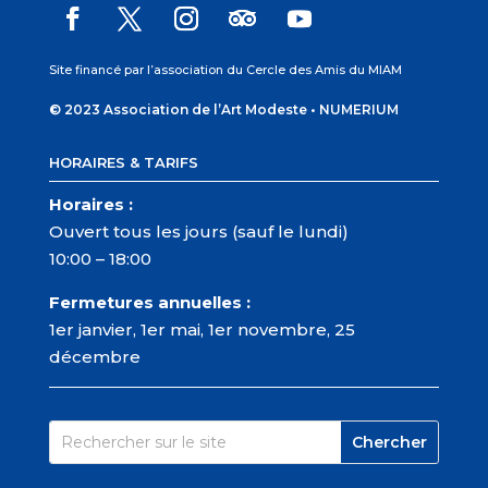
Site financé par l’association du Cercle des Amis du MIAM
© 2023 Association de l’Art Modeste •
NUMERIUM
HORAIRES & TARIFS
Horaires :
Ouvert tous les jours (sauf le lundi)
10:00 – 18:00
Fermetures annuelles :
1er janvier, 1er mai, 1er novembre, 25
décembre