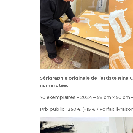
Sérigraphie originale de l’artiste Nina 
numérotée.
70 exemplaires – 2024 – 58 cm x 50 cm 
Prix public : 250 € (+15 € / Forfait livraiso