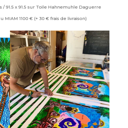
 / 91.5 x 91.5 sur Toile Hahnemuhle Daguerre
u MIAM 1100 € (+ 30 € frais de livraison)