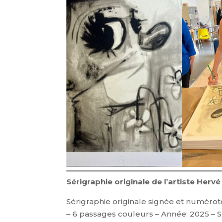
Sérigraphie originale de l’artiste He
Sérigraphie originale signée et numérot
– 6 passages couleurs – Année: 2025 – S