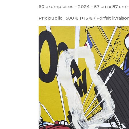
60 exemplaires – 2024 – 57 cm x 87 cm 
Prix public : 500 € (+15 € / Forfait livraiso