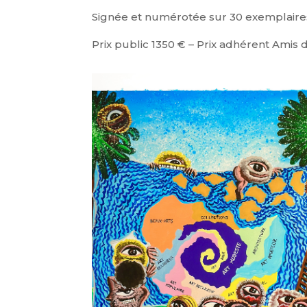
Signée et numérotée sur 30 exemplaires
Prix public 1350 € – Prix adhérent Amis d