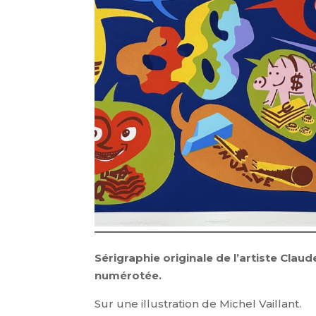
Sérigraphie originale de l’artiste Claude
numérotée.
Sur une illustration de Michel Vaillant.