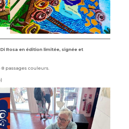
 Di Rosa en édition limitée, signée et
– 8 passages couleurs.
n)