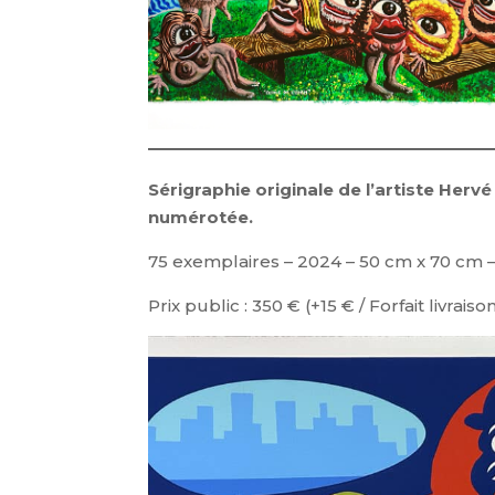
Sérigraphie originale de l’artiste Hervé
numérotée.
75 exemplaires – 2024 – 50 cm x 70 cm 
Prix public : 350 € (+15 € / Forfait livraiso