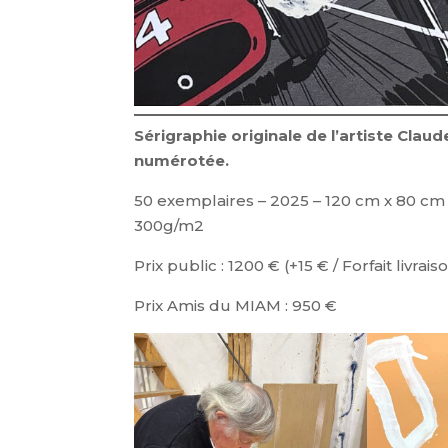
Sérigraphie originale de l’artiste Claude
numérotée.
50 exemplaires – 2025 – 120 cm x 80 cm
300g/m2
Prix public : 1200 € (+15 € / Forfait livrais
Prix Amis du MIAM : 950 €