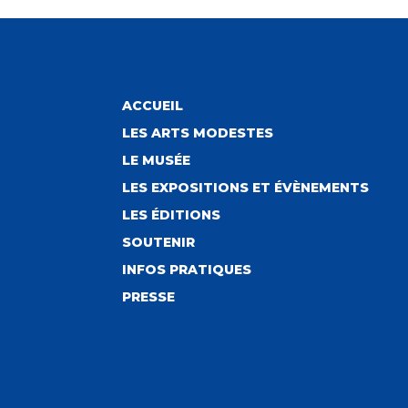
ACCUEIL
LES ARTS MODESTES
LE MUSÉE
LES EXPOSITIONS ET ÉVÈNEMENTS
LES ÉDITIONS
SOUTENIR
INFOS PRATIQUES
PRESSE