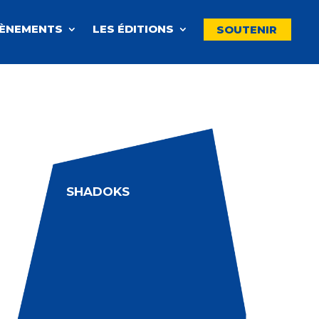
VÈNEMENTS
LES ÉDITIONS
SOUTENIR
SHADOKS