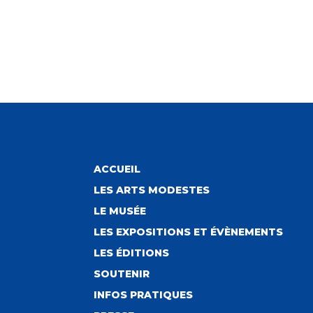
ACCUEIL
LES ARTS MODESTES
LE MUSÉE
LES EXPOSITIONS ET ÉVÈNEMENTS
LES ÉDITIONS
SOUTENIR
INFOS PRATIQUES