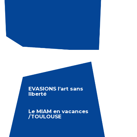
EVASIONS l’art sans
liberté
Le MIAM en vacances
/TOULOUSE