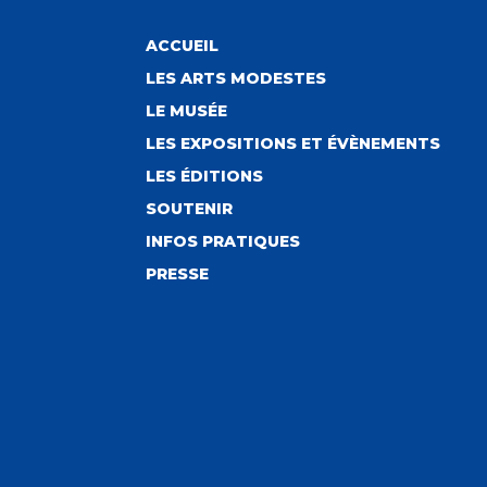
ACCUEIL
LES ARTS MODESTES
LE MUSÉE
LES EXPOSITIONS ET ÉVÈNEMENTS
LES ÉDITIONS
SOUTENIR
INFOS PRATIQUES
PRESSE