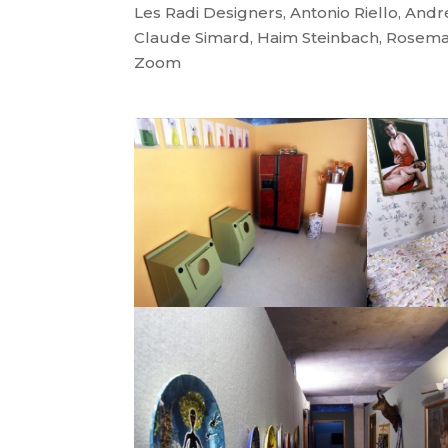
Les Radi Designers, Antonio Riello, Andr
Claude Simard, Haim Steinbach, Rosemari
Zoom