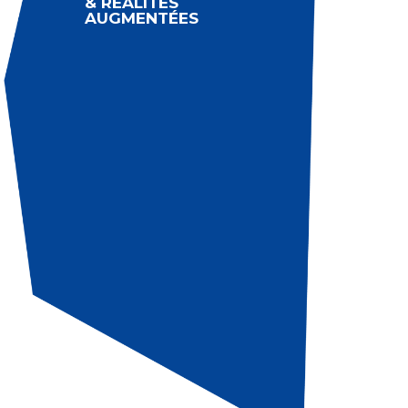
& RÉALITÉS
AUGMENTÉES