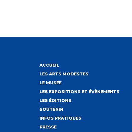
ACCUEIL
LES ARTS MODESTES
LE MUSÉE
LES EXPOSITIONS ET ÉVÈNEMENTS
LES ÉDITIONS
SOUTENIR
INFOS PRATIQUES
PRESSE