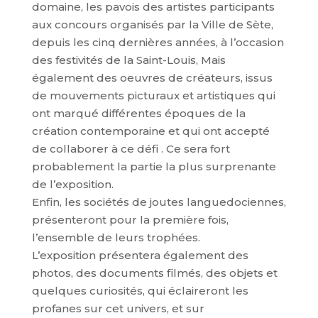
domaine, les pavois des artistes participants
aux concours organisés par la Ville de Sète,
depuis les cinq dernières années, à l’occasion
des festivités de la Saint-Louis, Mais
également des oeuvres de créateurs, issus
de mouvements picturaux et artistiques qui
ont marqué différentes époques de la
création contemporaine et qui ont accepté
de collaborer à ce défi . Ce sera fort
probablement la partie la plus surprenante
de l’exposition.
Enfin, les sociétés de joutes languedociennes,
présenteront pour la première fois,
l’ensemble de leurs trophées.
L’exposition présentera également des
photos, des documents filmés, des objets et
quelques curiosités, qui éclaireront les
profanes sur cet univers, et sur