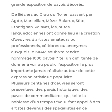
grande exposition de pavois décorés.
De Béziers au Grau du Roi en passant par
Agde, Marseillan, Mèze, Balaruc, Sète,
Frontignan, Palavas, les joutes
languedociennes ont donné lieu à la création
d’oeuvres d’artistes amateurs ou
professionnels, célèbres ou anonymes,
auxquels le MIAM souhaite rendre
hommage.1000 pavois ?, tel un défi, tente de
donner à voir au public l’exposition la plus
importante jamais réalisée autour de cette
expression artistique populaire.
Plusieurs centaines d’oeuvres seront
présentées, des pavois historiques, des
pavois de commanditaires, qui, telle la
noblesse d’un temps révolu, font appel à des
artistes devenus des spécialistes en ce