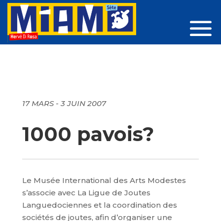
17 MARS - 3 JUIN 2007
1000 pavois?
Le Musée International des Arts Modestes
s’associe avec La Ligue de Joutes
Languedociennes et la coordination des
sociétés de joutes, afin d’organiser une