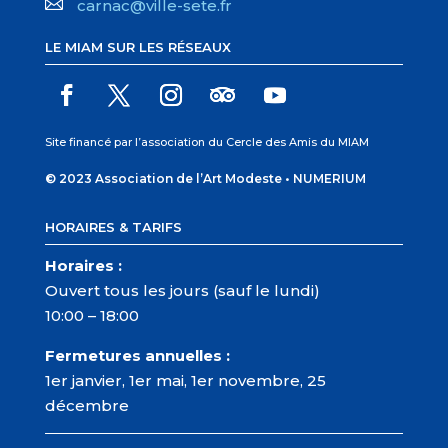

carnac@ville-sete.fr
LE MIAM SUR LES RÉSEAUX
Site financé par l’association du Cercle des Amis du MIAM
© 2023 Association de l’Art Modeste •
NUMERIUM
HORAIRES & TARIFS
Horaires :
Ouvert tous les jours (sauf le lundi)
10:00 – 18:00
Fermetures annuelles :
1er janvier, 1er mai, 1er novembre, 25
décembre