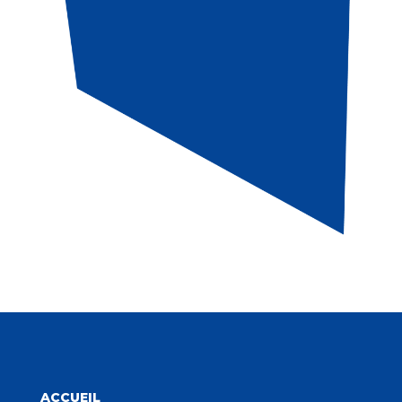
ACCUEIL