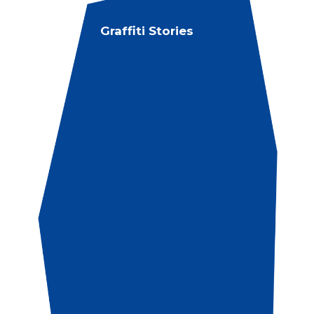
Graffiti Stories