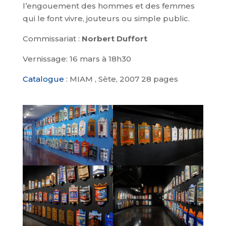
l’engouement des hommes et des femmes
qui le font vivre, jouteurs ou simple public.
Commissariat :
Norbert Duffort
Vernissage: 16 mars à 18h30
Catalogue
: MIAM , Sète, 2007 28 pages